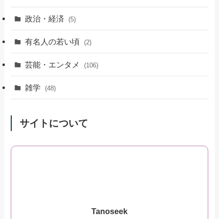
政治・経済
(5)
有名人の若い頃
(2)
芸能・エンタメ
(106)
雑学
(48)
サイトについて
Tanoseek