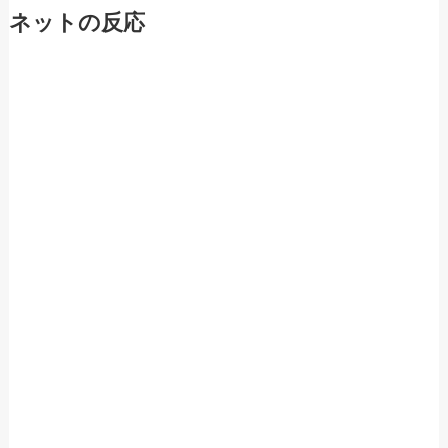
ネットの反応