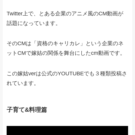
Twitter上で、とある企業のアニメ風のCM動画が
話題になっています。
そのCMは「資格のキャリカレ」という企業のネ
ットCMで嫁姑の関係を舞台にしたcm動画です。
この嫁姑verは公式のYOUTUBEでも３種類投稿さ
れています。
子育て&料理篇