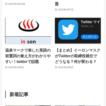
題
2022年4月10日
2022年4月7日
温泉マークで表した英語の
【まとめ】イーロンマスク
前置詞の覚え方がわかりや
がTwitterの取締役就任で
すい！twitterで話題
どうなる？何が変わる？
2022年4月6日
2022年4月6日
新着記事