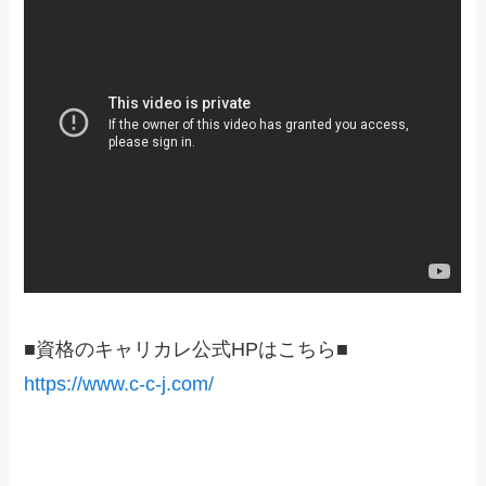
■資格のキャリカレ公式HPはこちら■
https://www.c-c-j.com/