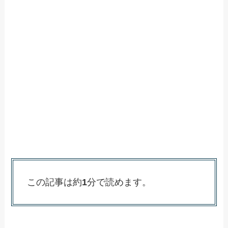
この記事は約
1
分で読めます。