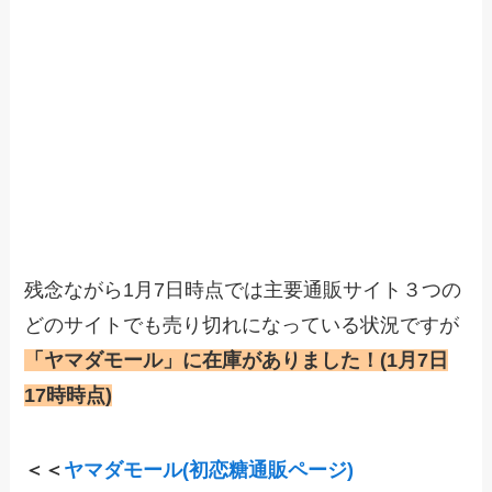
残念ながら1月7日時点では主要通販サイト３つの
どのサイトでも売り切れになっている状況ですが
「ヤマダモール」に在庫がありました！(1月7日
17時時点)
＜＜
ヤマダモール(初恋糖通販ページ)