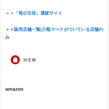
＞＞「苺が主役」通販サイト
＞＞
販売店舗一覧(小瓶マークがついている店舗の
み
amazon