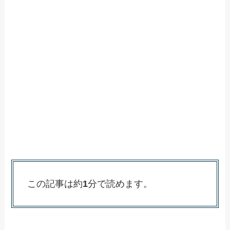
この記事は約
1
分で読めます。