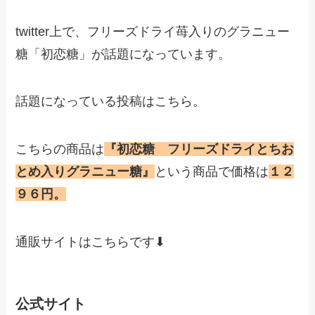
twitter上で、フリーズドライ苺入りのグラニュー
糖「初恋糖」が話題になっています。
話題になっている投稿はこちら。
こちらの商品は
『初恋糖 フリーズドライとちお
とめ入りグラニュー糖』
という商品で価格は
１２
９６円。
通販サイトはこちらです⬇︎
公式サイト