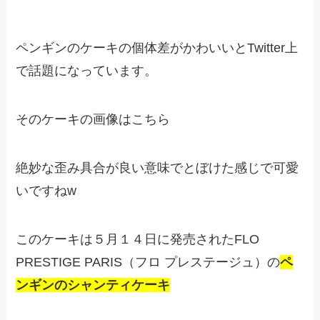
ペンギンのケーキの個体差がかわいいとTwitter上
で話題になっています。
そのケーキの画像はこちら
絶妙な歪み具合が良い意味でとぼけた感じで可愛
いですねw
このケーキは５月１４日に発売されたFLO
PRESTIGE PARIS（フロ プレステージュ）の
ペ
ンギンのシャンティケーキ