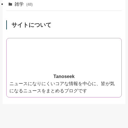
雑学
(48)
サイトについて
Tanoseek
ニュースになりにくいコアな情報を中心に、皆が気
になるニュースをまとめるブログです