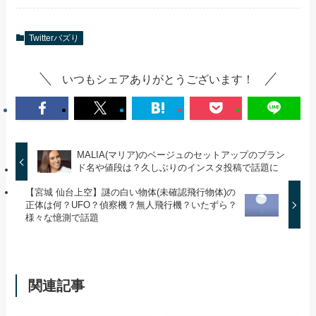
Twitterバズり
いつもシェアありがとうございます！
MALIA(マリア)のベージュのセットアップのブラン
ド名や値段は？久しぶりのインスタ投稿で話題に
【宮城 仙台上空】謎の白い物体(未確認飛行物体)の
正体は何？UFO？偵察機？無人飛行機？いたずら？
様々な憶測で話題
関連記事