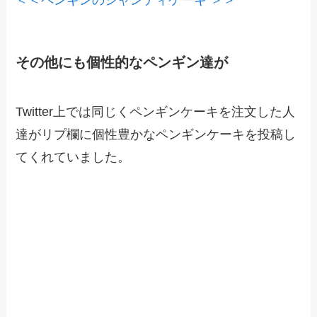
＜＜ペンギンのシャンティケーキ ＞＞
その他にも個性的なペンギン達が
Twitter上では同じくペンギンケーキを注文した人
達がリプ欄に個性豊かなペンギンケーキを投稿し
てくれていました。