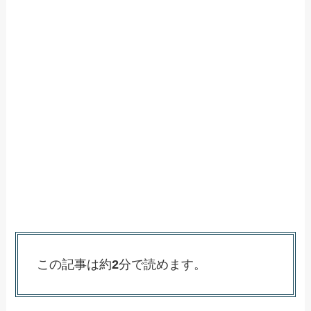
この記事は約
2
分で読めます。