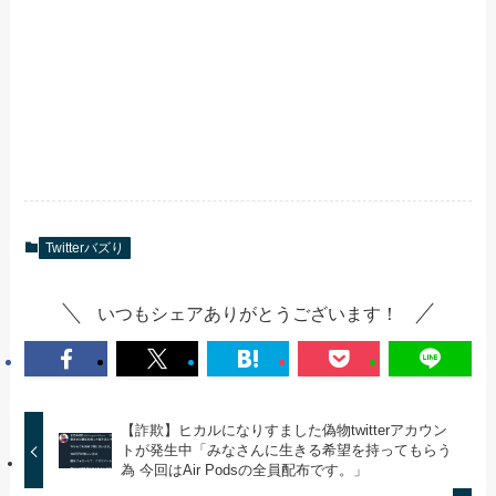
Twitterバズり
いつもシェアありがとうございます！
【詐欺】ヒカルになりすました偽物twitterアカウン
トが発生中「みなさんに生きる希望を持ってもらう
為 今回はAir Podsの全員配布です。」