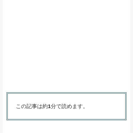
この記事は約
1
分で読めます。