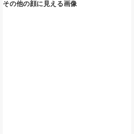
その他の顔に見える画像