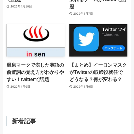
題
2022年4月10日
2022年4月7日
温泉マークで表した英語の
【まとめ】イーロンマスク
前置詞の覚え方がわかりや
がTwitterの取締役就任で
すい！twitterで話題
どうなる？何が変わる？
2022年4月6日
2022年4月6日
新着記事