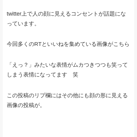
twitter上で人の顔に見えるコンセントが話題にな
っています。
今回多くのRTといいねを集めている画像がこちら
「えっ？」みたいな表情がムカつきつつも笑って
しまう表情になってます 笑
この投稿のリプ欄にはその他にも顔の形に見える
画像の投稿が。