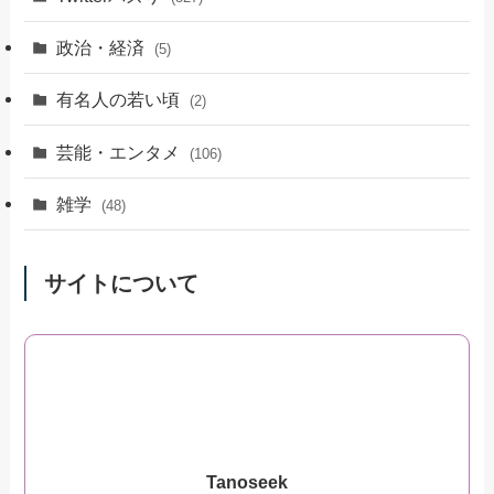
政治・経済
(5)
有名人の若い頃
(2)
芸能・エンタメ
(106)
雑学
(48)
サイトについて
Tanoseek