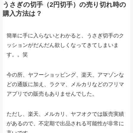
うさぎの切手（2円切手）の売り切れ時の
購入方法は？
簡単に手に入らないとわかると、うさぎ切手のク
ッションがだんだん欲しくなってきてしまいま
す。。笑
今の所、ヤフーショッピング、楽天、アマゾンな
どの通販に加え、ラクマ、メルカリなどのフリマ
アプリでの販売もありませんでした。
ただし、楽天、メルカリ、ヤフオクでは販売実績
があるので、不定期で出品される可能性が非常に
高いです。