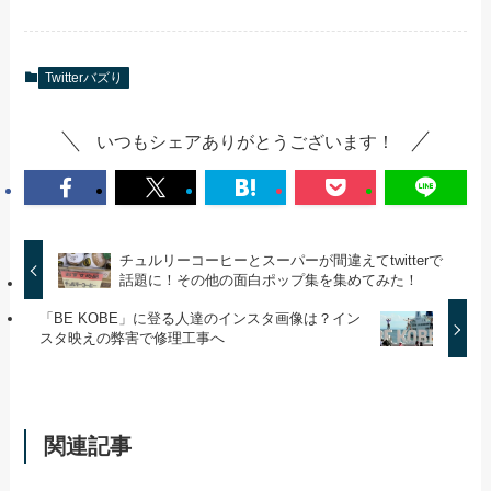
Twitterバズり
いつもシェアありがとうございます！
チュルリーコーヒーとスーパーが間違えてtwitterで
話題に！その他の面白ポップ集を集めてみた！
「BE KOBE」に登る人達のインスタ画像は？イン
スタ映えの弊害で修理工事へ
関連記事