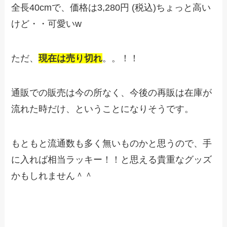
全長40cmで、価格は
3,280円
(税込)ちょっと高い
けど・・可愛いw
ただ、
現在は売り切れ
。。！！
通販での販売は今の所なく、今後の再販は在庫が
流れた時だけ、ということになりそうです。
もともと流通数も多く無いものかと思うので、手
に入れば相当ラッキー！！と思える貴重なグッズ
かもしれません＾＾