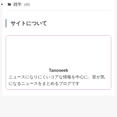
雑学
(48)
サイトについて
Tanoseek
ニュースになりにくいコアな情報を中心に、皆が気
になるニュースをまとめるブログです