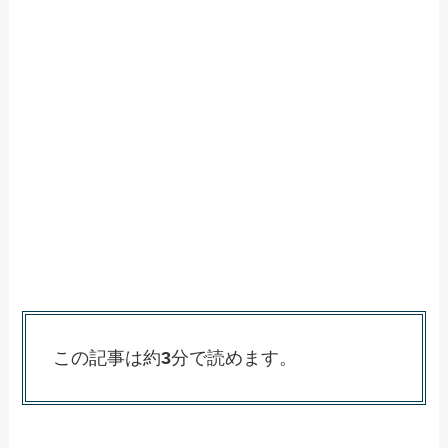
この記事は約
3
分で読めます。