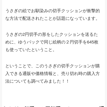
うさぎの絵でお馴染みの切手クッションが衝撃的
な方法で配送されたことが話題になっています。
うさぎの2円切手の形をしたクッションを送るた
めに、ゆうパックで同じ絵柄の２円切手を645枚
も使っていたということ。
ということで、このうさぎの切手クッションが購
入できる通販や価格情報と、売り切れ時の購入方
法についても調べてみました！！