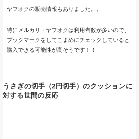
ヤフオクの販売情報もありました。。
特にメルカリ・ヤフオクは利用者数が多いので、
ブックマークをしてこまめにチェックしていると
購入できる可能性が高そうです！！
うさぎの切手（2円切手）のクッションに
対する世間の反応