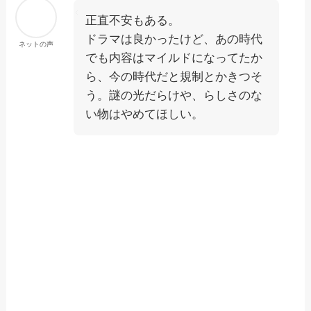
正直不安もある。
ドラマは良かったけど、あの時代
ネットの声
でも内容はマイルドになってたか
ら、今の時代だと規制とかきつそ
う。謎の光だらけや、らしさのな
い物はやめてほしい。