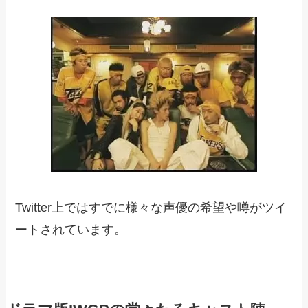
Twitter上ではすでに様々な声優の希望や噂がツイ
ートされています。