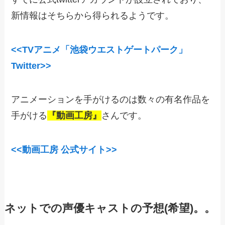
新情報はそちらから得られるようです。
<<TVアニメ「池袋ウエストゲートパーク」
Twitter>>
アニメーションを手がけるのは数々の有名作品を
手がける
『動画工房』
さんです。
<<動画工房 公式サイト>>
ネットでの声優キャストの予想(希望)。。