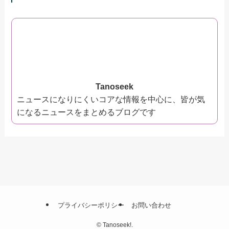
Tanoseek
ニュースになりにくいコアな情報を中心に、皆が気
になるニュースをまとめるブログです
プライバシーポリシー
お問い合わせ
©
Tanoseek!.