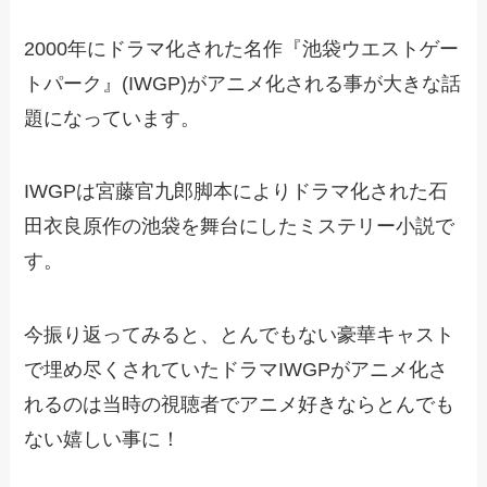
2000年にドラマ化された名作『池袋ウエストゲー
トパーク』(IWGP)がアニメ化される事が大きな話
題になっています。
IWGPは宮藤官九郎脚本によりドラマ化された石
田衣良原作の池袋を舞台にしたミステリー小説で
す。
今振り返ってみると、とんでもない豪華キャスト
で埋め尽くされていたドラマIWGPがアニメ化さ
れるのは当時の視聴者でアニメ好きならとんでも
ない嬉しい事に！