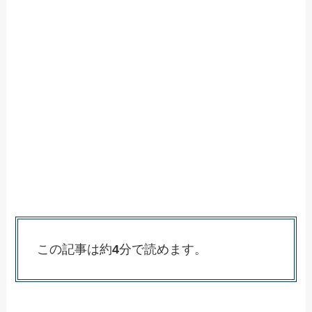
この記事は約
4
分で読めます。