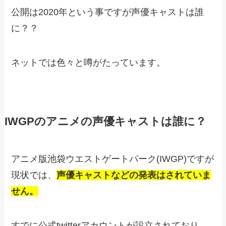
公開は2020年という事ですが声優キャストは誰
に？？
ネットでは色々と噂がたっています。
IWGPのアニメの声優キャストは誰に？
アニメ版池袋ウエストゲートパーク(IWGP)ですが
現状では、
声優キャストなどの発表はされていま
せん。
すでに公式twitterアカウントが設立されており、