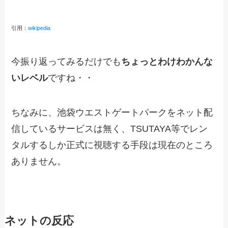
引用：
wikipedia
今振り返ってみるだけでも
ちょっとわけわかんな
いレベル
ですね・・
ちなみに、池袋ウエストゲートパークをネット配
信しているサービスは無く、TSUTAYA等でレン
タルするしか正式に視聴する手段は現在のところ
ありません。
ネットの反応