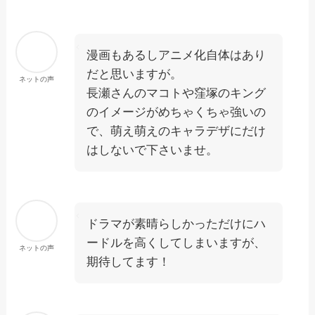
漫画もあるしアニメ化自体はあり
だと思いますが。
ネットの声
長瀬さんのマコトや窪塚のキング
のイメージがめちゃくちゃ強いの
で、萌え萌えのキャラデザにだけ
はしないで下さいませ。
ドラマが素晴らしかっただけにハ
ードルを高くしてしまいますが、
ネットの声
期待してます！