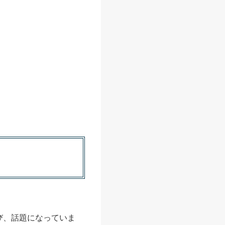
呼び、話題になっていま