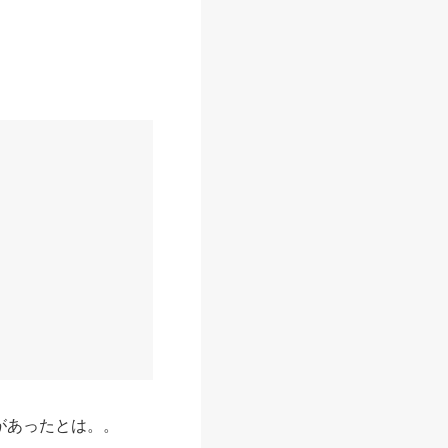
があったとは。。