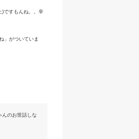
上)ですもんね。。辛
ね」がついていま
ゃんのお世話しな