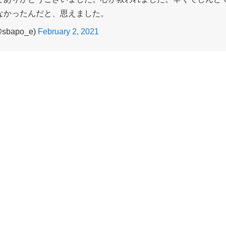
なかったんだと、思えました。
sbapo_e)
February 2, 2021