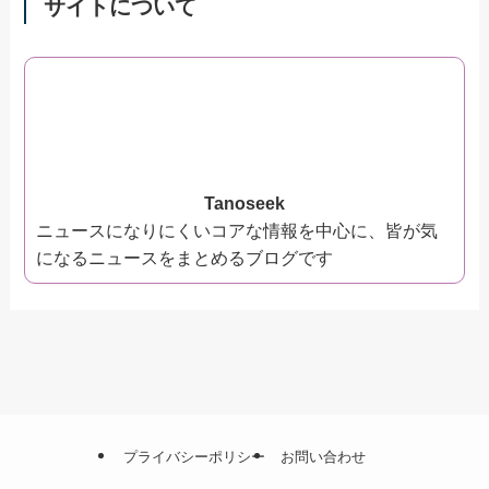
サイトについて
Tanoseek
ニュースになりにくいコアな情報を中心に、皆が気
になるニュースをまとめるブログです
プライバシーポリシー
お問い合わせ