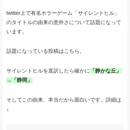
twitter上で有名ホラーゲーム「サイレントヒル」
のタイトルの由来の意外さについて話題になって
います。
話題になっている投稿はこちら。
サイレントヒルを直訳したら確かに
「静かな丘」
→「静岡」
そしてこの由来、本当だから面白いです。詳細は
↓