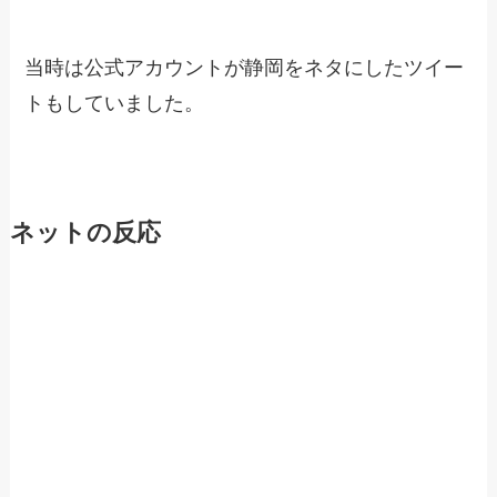
当時は公式アカウントが静岡をネタにしたツイー
トもしていました。
ネットの反応