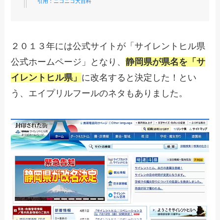
引用：ニコニコ大百科
２０１３年には公式サイトが「サイレントヒル県
公式ホームページ」となり、
静岡県が県名を「サ
イレントヒル県」
に改名すると決定した！とい
う、エイプリルフールのネタもありました。