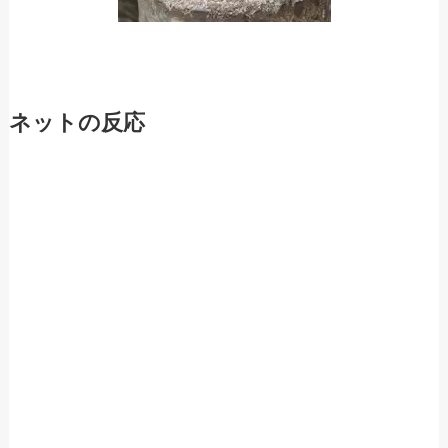
ネットの反応