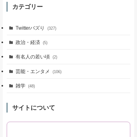
カテゴリー
Twitterバズり
(327)
政治・経済
(5)
有名人の若い頃
(2)
芸能・エンタメ
(106)
雑学
(48)
サイトについて