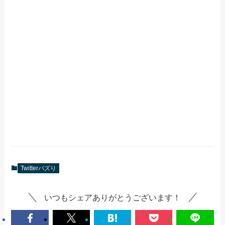
Twitterバズり
いつもシェアありがとうございます！