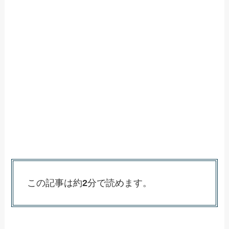
この記事は約
2
分で読めます。