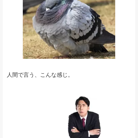
人間で言う、こんな感じ。