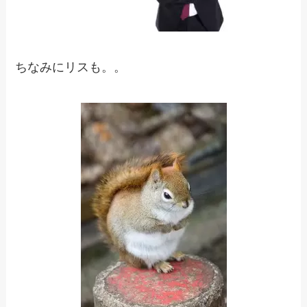
ちなみにリスも。。