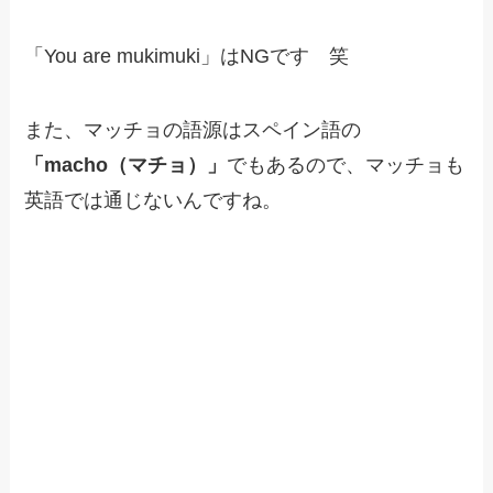
「You are mukimuki」はNGです 笑
また、マッチョの語源はスペイン語の
「macho（マチョ）」
でもあるので、マッチョも
英語では通じないんですね。