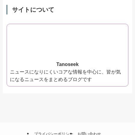
サイトについて
Tanoseek
ニュースになりにくいコアな情報を中心に、皆が気
になるニュースをまとめるブログです
プライバシーポリシー
お問い合わせ