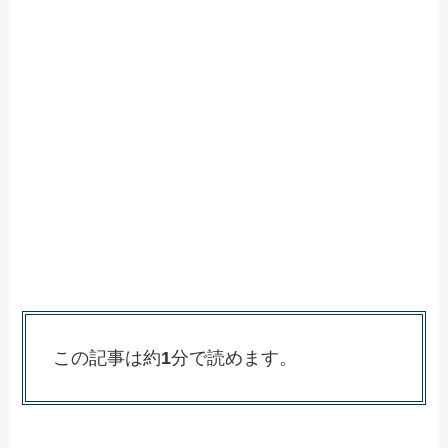
この記事は約
1
分で読めます。