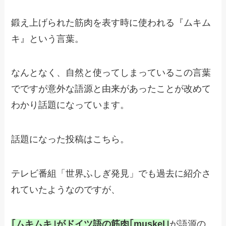
鍛え上げられた筋肉を表す時に使われる『ムキム
キ』という言葉。
なんとなく、自然と使ってしまっているこの言葉
でですが意外な語源と由来があったことが改めて
わかり話題になっています。
話題になった投稿はこちら。
テレビ番組「世界ふしぎ発見」でも過去に紹介さ
れていたようなのですが、
｢ムキムキ｣がドイツ語の筋肉｢muskel｣
が語源の