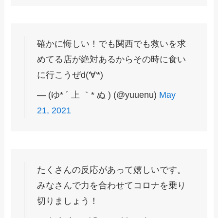
確かに悔しい！でも関西でも救いを求
めてる店が絶対あるからその時に食い
に行こうぜd('∀'*)
— (ゆ* ´ 上 ｀* ぬ ) (@yuuenu)
May
21, 2021
たくさんの反応があって嬉しいです。
みなさんで力を合わせてコロナを乗り
切りましょう！