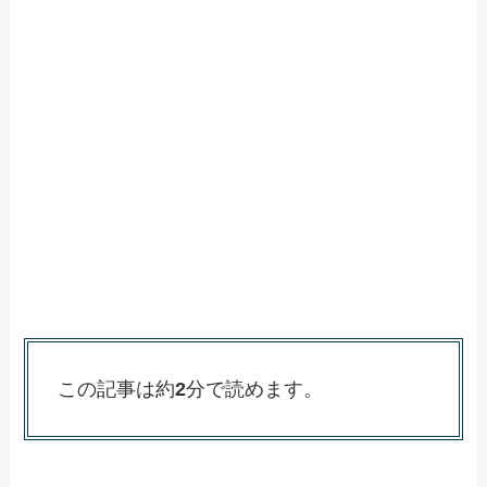
この記事は約
2
分で読めます。