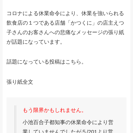
コロナによる休業命令により、休業を強いられる
飲食店の１つである店舗「かつくに」の店主えつ
子さんのお客さんへの悲痛なメッセージの張り紙
が話題になっています。
話題になっている投稿はこちら。
張り紙全文
もう限界かもしれません。
小池百合子都知事の休業命令により営
業していませんでしたが５/201より営