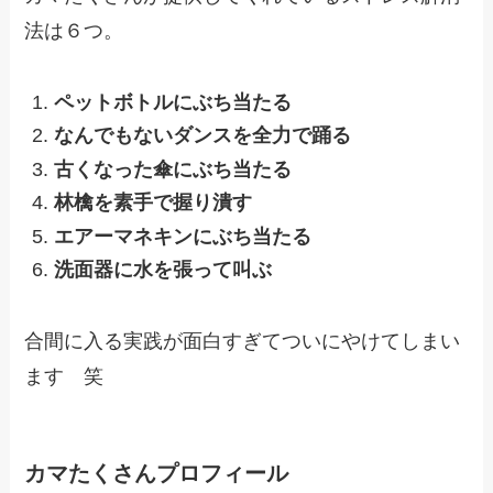
法は６つ。
ペットボトルにぶち当たる
なんでもないダンスを全力で踊る
古くなった傘にぶち当たる
林檎を素手で握り潰す
エアーマネキンにぶち当たる
洗面器に水を張って叫ぶ
合間に入る実践が面白すぎてついにやけてしまい
ます 笑
カマたくさんプロフィール