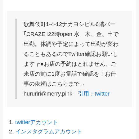
歌舞伎町1-4-12ナカヨシビル6階バー
｢CRAZE｣22時open 水、木、金、土で
出勤。体調や予定によって出勤が変わ
ることもあるのでTwitter確認お願いし
ます┏●お店の予約はとれません。ご
来店の前に1度お電話で確認を！お仕
事の依頼はこちらまで→
hururiri@merry.pink
引用：twitter
twitterアカウント
インスタグラムアカウント