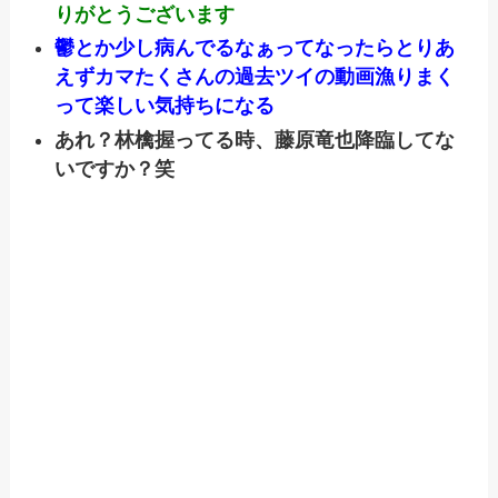
りがとうございます
鬱とか少し病んでるなぁってなったらとりあ
えずカマたくさんの過去ツイの動画漁りまく
って楽しい気持ちになる
あれ？林檎握ってる時、藤原竜也降臨してな
いですか？笑