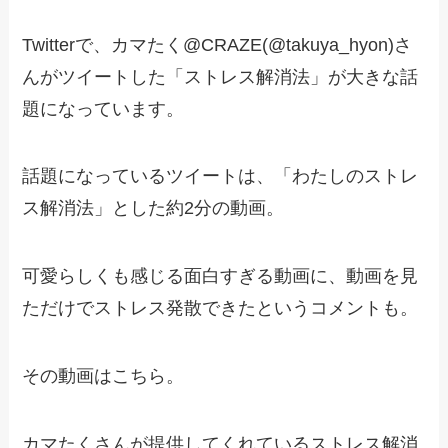
Twitterで、カマたく@CRAZE(@takuya_hyon)さ
んがツイートした「ストレス解消法」が大きな話
題になっています。
話題になっているツイートは、「わたしのストレ
ス解消法」とした約2分の動画。
可愛らしくも感じる面白すぎる動画に、動画を見
ただけでストレス発散できたというコメントも。
その動画はこちら。
カマたくさんが提供してくれているストレス解消