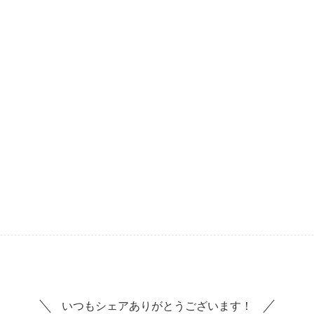
いつもシェアありがとうございます！