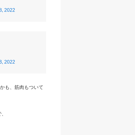
8, 2022
3, 2022
。 しかも、筋肉もついて
で、