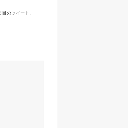
日目のツイート。