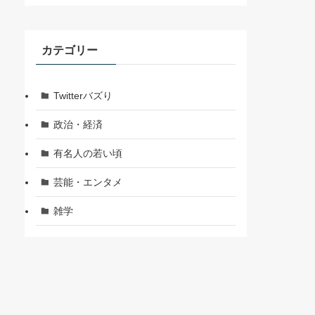
カテゴリー
Twitterバズり
政治・経済
有名人の若い頃
芸能・エンタメ
雑学