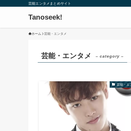
芸能エンタメまとめサイト
Tanoseek!
ホーム
芸能・エンタメ
芸能・エンタメ
– category –
芸能・エ