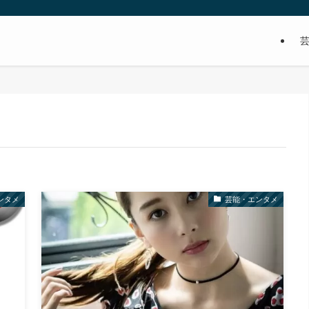
ンタメ
芸能・エンタメ